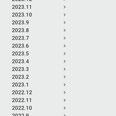
2023.11
2023.10
2023.9
2023.8
2023.7
2023.6
2023.5
2023.4
2023.3
2023.2
2023.1
2022.12
2022.11
2022.10
2022.9