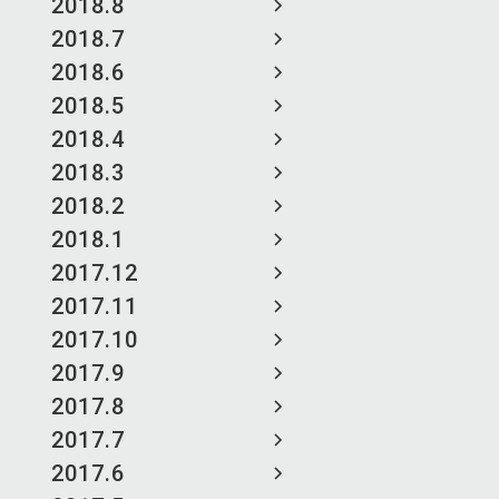
2018.8
2018.7
2018.6
2018.5
2018.4
2018.3
2018.2
2018.1
2017.12
2017.11
2017.10
2017.9
2017.8
2017.7
2017.6