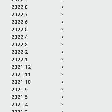
2022.8
2022.7
2022.6
2022.5
2022.4
2022.3
2022.2
2022.1
2021.12
2021.11
2021.10
2021.9
2021.5
2021.4