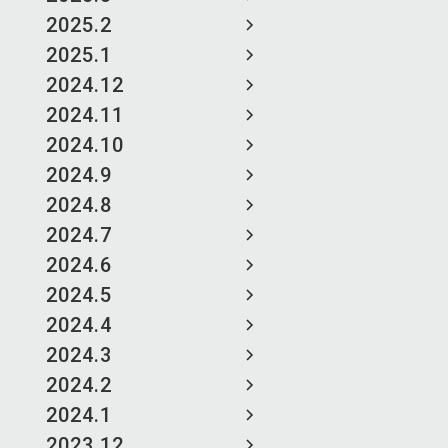
2025.2
2025.1
2024.12
2024.11
2024.10
2024.9
2024.8
2024.7
2024.6
2024.5
2024.4
2024.3
2024.2
2024.1
2023.12