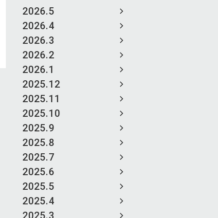
2026.5
2026.4
2026.3
2026.2
2026.1
2025.12
2025.11
2025.10
2025.9
2025.8
2025.7
2025.6
2025.5
2025.4
2025.3