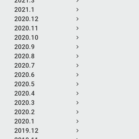
2021.3
2021.1
2020.12
2020.11
2020.10
2020.9
2020.8
2020.7
2020.6
2020.5
2020.4
2020.3
2020.2
2020.1
2019.12