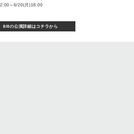
00～6/20(月)18:00
8/8の公演詳細はコチラから