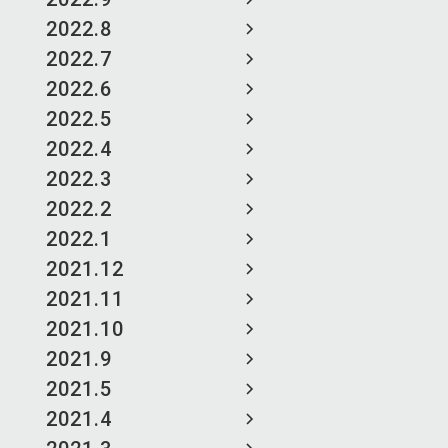
2022.8
2022.7
2022.6
2022.5
2022.4
2022.3
2022.2
2022.1
2021.12
2021.11
2021.10
2021.9
2021.5
2021.4