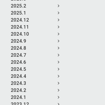
2025.2
2025.1
2024.12
2024.11
2024.10
2024.9
2024.8
2024.7
2024.6
2024.5
2024.4
2024.3
2024.2
2024.1
2023.12