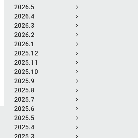
2026.5
2026.4
2026.3
2026.2
2026.1
2025.12
2025.11
2025.10
2025.9
2025.8
2025.7
2025.6
2025.5
2025.4
2025.3