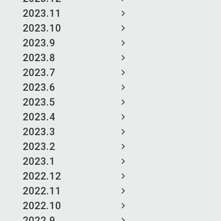
2023.11
2023.10
2023.9
2023.8
2023.7
2023.6
2023.5
2023.4
2023.3
2023.2
2023.1
2022.12
2022.11
2022.10
2022.9