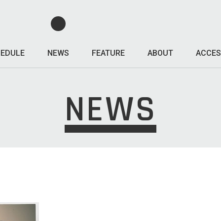
EDULE
NEWS
FEATURE
ABOUT
ACCES
NEWS