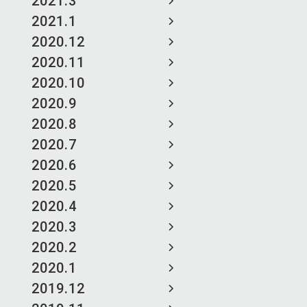
2021.3
2021.1
2020.12
2020.11
2020.10
2020.9
2020.8
2020.7
2020.6
2020.5
2020.4
2020.3
2020.2
2020.1
2019.12