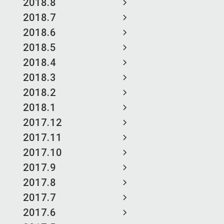
2018.8
2018.7
2018.6
2018.5
2018.4
2018.3
2018.2
2018.1
2017.12
2017.11
2017.10
2017.9
2017.8
2017.7
2017.6