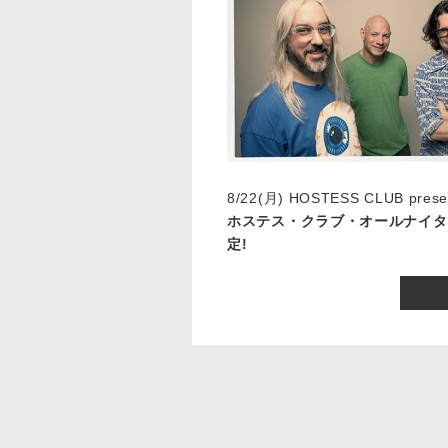
8/22(月) HOSTESS CLUB prese
ホステス・クラブ・オールナイタ
定!