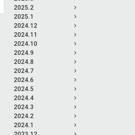
2025.2
2025.1
2024.12
2024.11
2024.10
2024.9
2024.8
2024.7
2024.6
2024.5
2024.4
2024.3
2024.2
2024.1
2023.12