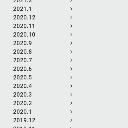
2021.3
2021.1
2020.12
2020.11
2020.10
2020.9
2020.8
2020.7
2020.6
2020.5
2020.4
2020.3
2020.2
2020.1
2019.12