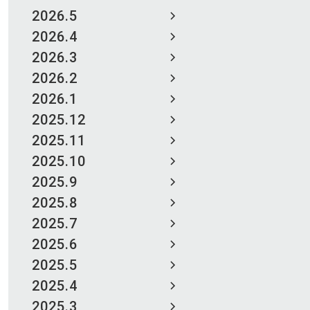
2026.5
2026.4
2026.3
2026.2
2026.1
2025.12
2025.11
2025.10
2025.9
2025.8
2025.7
2025.6
2025.5
2025.4
2025.3