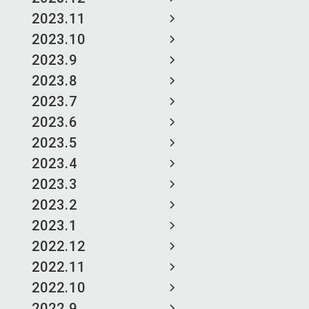
2023.11
2023.10
2023.9
2023.8
2023.7
2023.6
2023.5
2023.4
2023.3
2023.2
2023.1
2022.12
2022.11
2022.10
2022.9