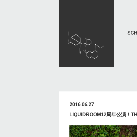
SCH
2016.06.27
LIQUIDROOM12周年公演！THE