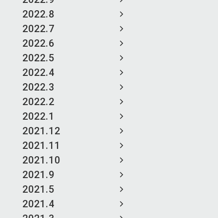
2022.8
2022.7
2022.6
2022.5
2022.4
2022.3
2022.2
2022.1
2021.12
2021.11
2021.10
2021.9
2021.5
2021.4