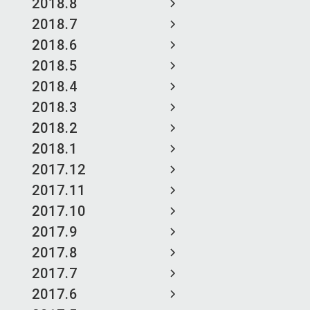
2018.8
2018.7
2018.6
2018.5
2018.4
2018.3
2018.2
2018.1
2017.12
2017.11
2017.10
2017.9
2017.8
2017.7
2017.6