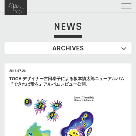
NEWS
ARCHIVES
2016.07.26
TOGA デザイナー古田泰子による坂本慎太郎ニューアルバム
『できれば愛を』アルバムレビュー公開。