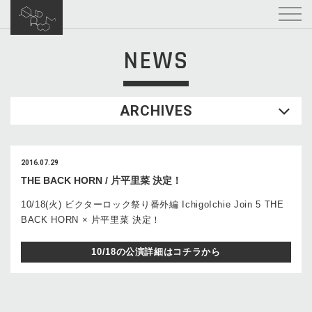
NEWS
ARCHIVES
2016.07.29
THE BACK HORN / 片平里菜 決定！
10/18(火) ビクターロック祭り番外編 IchigoIchie Join 5 THE
BACK HORN × 片平里菜 決定！
10/18の公演詳細はコチラから