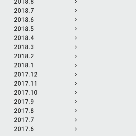
2018.8
2018.7
2018.6
2018.5
2018.4
2018.3
2018.2
2018.1
2017.12
2017.11
2017.10
2017.9
2017.8
2017.7
2017.6