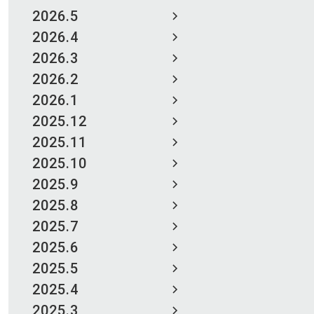
2026.5
2026.4
2026.3
2026.2
2026.1
2025.12
2025.11
2025.10
2025.9
2025.8
2025.7
2025.6
2025.5
2025.4
2025.3