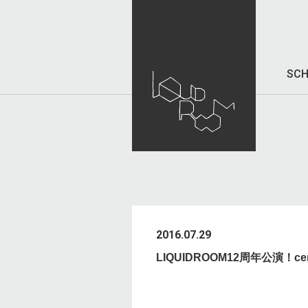
SCH
2016.07.29
LIQUIDROOM12周年公演！cer