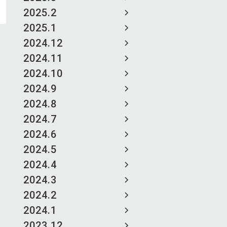
2025.2
2025.1
2024.12
2024.11
2024.10
2024.9
2024.8
2024.7
2024.6
2024.5
2024.4
2024.3
2024.2
2024.1
2023.12