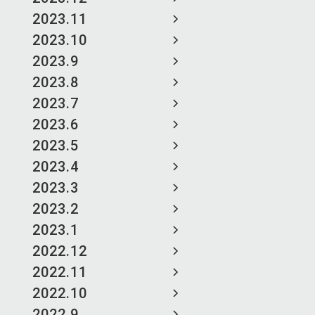
2023.11
2023.10
2023.9
2023.8
2023.7
2023.6
2023.5
2023.4
2023.3
2023.2
2023.1
2022.12
2022.11
2022.10
2022.9