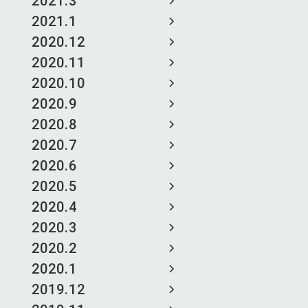
2021.3
2021.1
2020.12
2020.11
2020.10
2020.9
2020.8
2020.7
2020.6
2020.5
2020.4
2020.3
2020.2
2020.1
2019.12