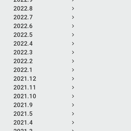
2022.8
2022.7
2022.6
2022.5
2022.4
2022.3
2022.2
2022.1
2021.12
2021.11
2021.10
2021.9
2021.5
2021.4