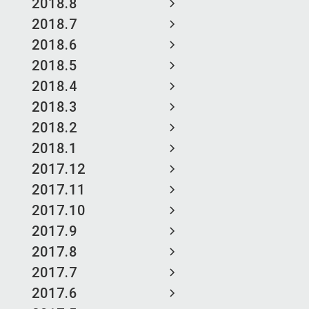
2018.8
2018.7
2018.6
2018.5
2018.4
2018.3
2018.2
2018.1
2017.12
2017.11
2017.10
2017.9
2017.8
2017.7
2017.6