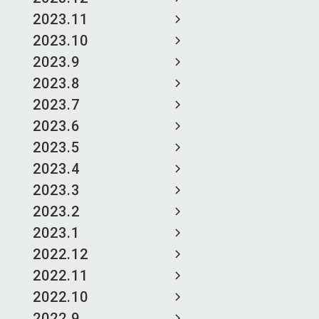
2023.11
2023.10
2023.9
2023.8
2023.7
2023.6
2023.5
2023.4
2023.3
2023.2
2023.1
2022.12
2022.11
2022.10
2022.9