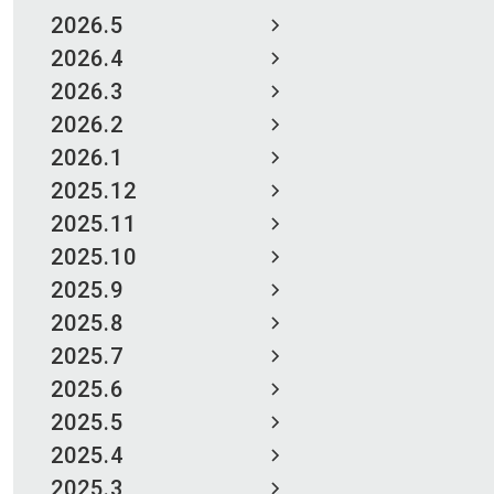
2026.5
2026.4
2026.3
2026.2
2026.1
2025.12
2025.11
2025.10
2025.9
2025.8
2025.7
2025.6
2025.5
2025.4
2025.3