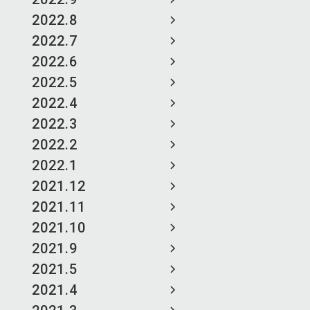
2022.8
2022.7
2022.6
2022.5
2022.4
2022.3
2022.2
2022.1
2021.12
2021.11
2021.10
2021.9
2021.5
2021.4