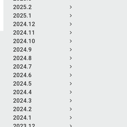
2025.2
2025.1
2024.12
2024.11
2024.10
2024.9
2024.8
2024.7
2024.6
2024.5
2024.4
2024.3
2024.2
2024.1
2023.12