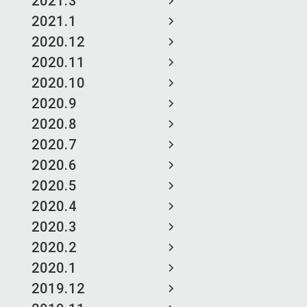
2021.3
2021.1
2020.12
2020.11
2020.10
2020.9
2020.8
2020.7
2020.6
2020.5
2020.4
2020.3
2020.2
2020.1
2019.12