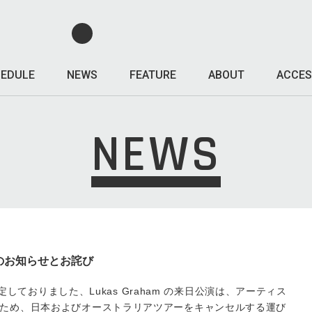
EDULE
NEWS
FEATURE
ABOUT
ACCES
NEWS
中止のお知らせとお詫び
て予定しておりました、Lukas Graham の来日公演は、アーティス
ため、日本およびオーストラリアツアーをキャンセルする運び