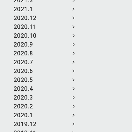
2021.3
2021.1
2020.12
2020.11
2020.10
2020.9
2020.8
2020.7
2020.6
2020.5
2020.4
2020.3
2020.2
2020.1
2019.12