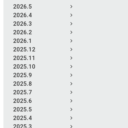
2026.5
2026.4
2026.3
2026.2
2026.1
2025.12
2025.11
2025.10
2025.9
2025.8
2025.7
2025.6
2025.5
2025.4
2025.3