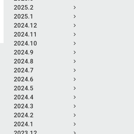
2025.2
2025.1
2024.12
2024.11
2024.10
2024.9
2024.8
2024.7
2024.6
2024.5
2024.4
2024.3
2024.2
2024.1
2023.12