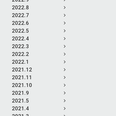
2022.8
2022.7
2022.6
2022.5
2022.4
2022.3
2022.2
2022.1
2021.12
2021.11
2021.10
2021.9
2021.5
2021.4