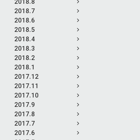
2018.8
2018.7
2018.6
2018.5
2018.4
2018.3
2018.2
2018.1
2017.12
2017.11
2017.10
2017.9
2017.8
2017.7
2017.6