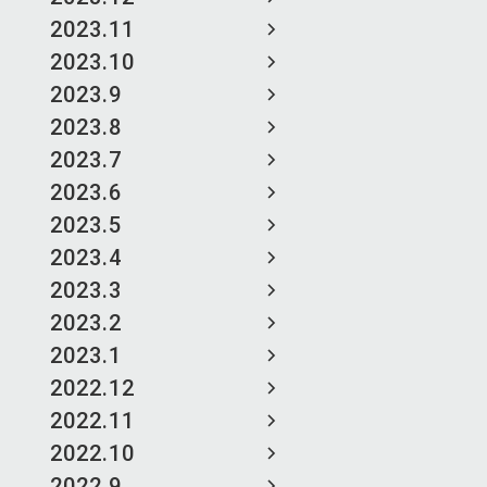
2023.11
2023.10
2023.9
2023.8
2023.7
2023.6
2023.5
2023.4
2023.3
2023.2
2023.1
2022.12
2022.11
2022.10
2022.9