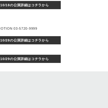
10/18の公演詳細はコチラから
ION 03-5720-9999
10/28の公演詳細はコチラから
10/29の公演詳細はコチラから