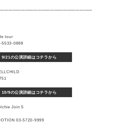
━━━━━━━━━━━━━━━━━━━━━━
de tour
5533-0888
9/21の公演詳細はコチラから
HELLCHILD
751
10/9の公演詳細はコチラから
ie Join 5
ION 03-5720-9999