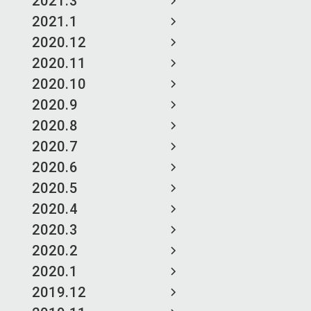
2021.3
2021.1
2020.12
2020.11
2020.10
2020.9
2020.8
2020.7
2020.6
2020.5
2020.4
2020.3
2020.2
2020.1
2019.12