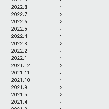
2022.8
2022.7
2022.6
2022.5
2022.4
2022.3
2022.2
2022.1
2021.12
2021.11
2021.10
2021.9
2021.5
2021.4