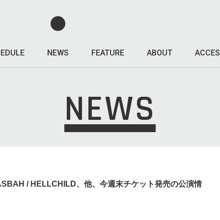
EDULE
NEWS
FEATURE
ABOUT
ACCES
NEWS
D / CASBAH / HELLCHILD、他、今週末チケット発売の公演情