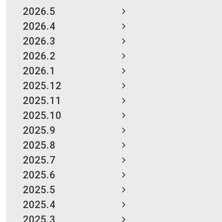
2026.5
2026.4
2026.3
2026.2
2026.1
2025.12
2025.11
2025.10
2025.9
2025.8
2025.7
2025.6
2025.5
2025.4
2025.3