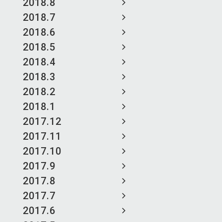
2018.8
2018.7
2018.6
2018.5
2018.4
2018.3
2018.2
2018.1
2017.12
2017.11
2017.10
2017.9
2017.8
2017.7
2017.6