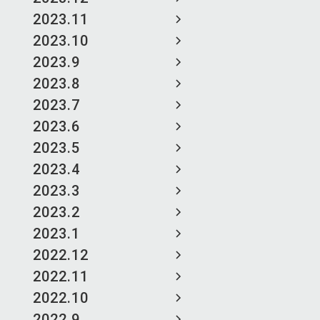
2023.11
2023.10
2023.9
2023.8
2023.7
2023.6
2023.5
2023.4
2023.3
2023.2
2023.1
2022.12
2022.11
2022.10
2022.9