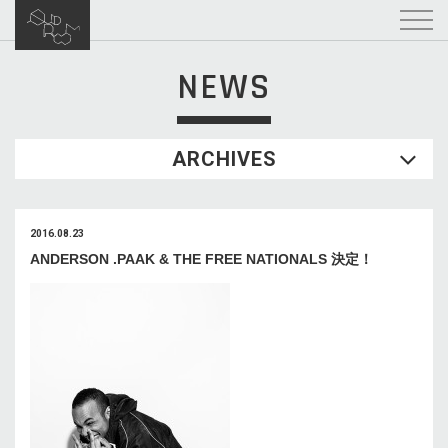
NEWS
ARCHIVES
2016.08.23
ANDERSON .PAAK & THE FREE NATIONALS 決定！