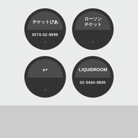
ローソン
チケットぴあ
チケット
0570-02-9999
e+
LIQUIDROOM
03-5464-0800