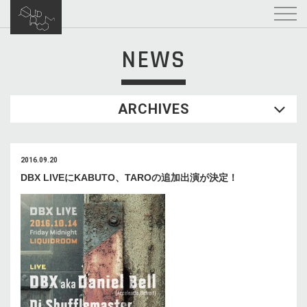
NEWS
ARCHIVES
2016.09.20
DBX LIVEにKABUTO、TAROの追加出演が決定！