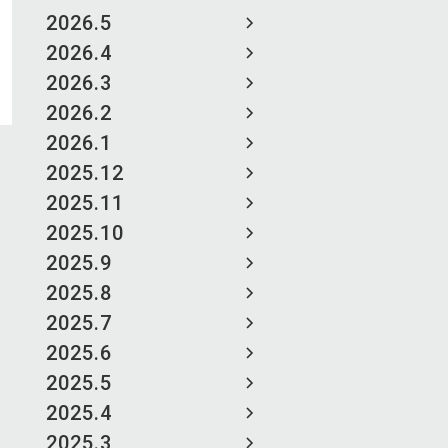
2026.5
2026.4
2026.3
2026.2
2026.1
2025.12
2025.11
2025.10
2025.9
2025.8
2025.7
2025.6
2025.5
2025.4
2025.3