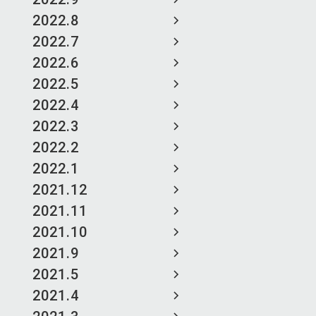
2022.8
2022.7
2022.6
2022.5
2022.4
2022.3
2022.2
2022.1
2021.12
2021.11
2021.10
2021.9
2021.5
2021.4