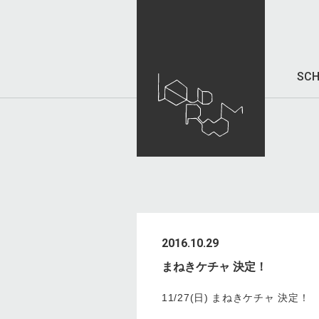
SCH
2016.10.29
まねきケチャ 決定！
11/27(日) まねきケチャ 決定！