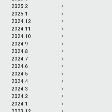
2025.2
2025.1
2024.12
2024.11
2024.10
2024.9
2024.8
2024.7
2024.6
2024.5
2024.4
2024.3
2024.2
2024.1
2023.12