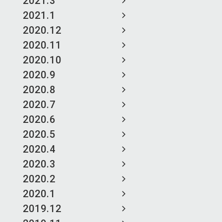
2021.3
2021.1
2020.12
2020.11
2020.10
2020.9
2020.8
2020.7
2020.6
2020.5
2020.4
2020.3
2020.2
2020.1
2019.12