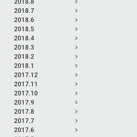
2018.8
2018.7
2018.6
2018.5
2018.4
2018.3
2018.2
2018.1
2017.12
2017.11
2017.10
2017.9
2017.8
2017.7
2017.6