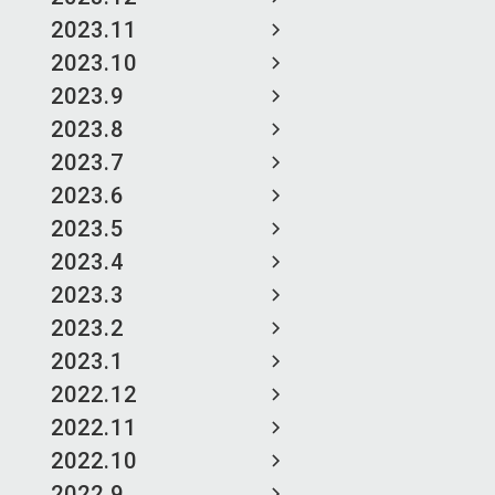
2023.11
2023.10
2023.9
2023.8
2023.7
2023.6
2023.5
2023.4
2023.3
2023.2
2023.1
2022.12
2022.11
2022.10
2022.9