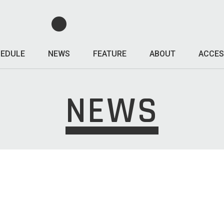
EDULE
NEWS
FEATURE
ABOUT
ACCES
NEWS