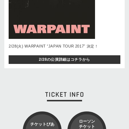
2/28(火) WARPAINT “JAPAN TOUR 2017” 決定！
2/28の公演詳細はコチラから
TICKET INFO
ローソン
チケットぴあ
チケット