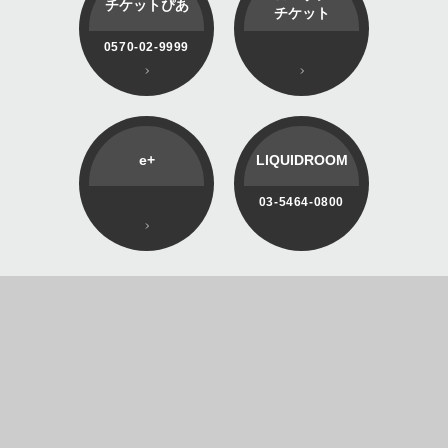
チケットぴあ
チケット
0570-02-9999
e+
LIQUIDROOM
03-5464-0800