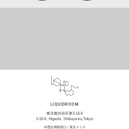
LIQUIDROOM
東京都渋谷区東3-16-6
3-16-6, Higashi, Shibuya-ku,Tokyo
JR恵比寿駅西口／東京メトロ