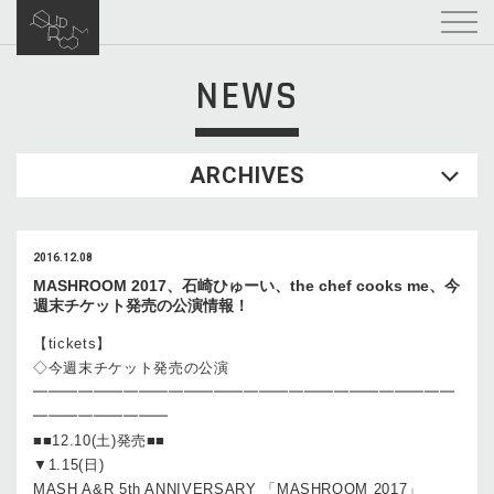
NEWS
ARCHIVES
2016.12.08
MASHROOM 2017、石崎ひゅーい、the chef cooks me、今
週末チケット発売の公演情報！
【tickets】
◇今週末チケット発売の公演
━━━━━━━━━━━━━━━━━━━━━━━━━━━━
━━━━━━━━━
■■12.10(土)発売■■
▼1.15(日)
MASH A&R 5th ANNIVERSARY 「MASHROOM 2017」