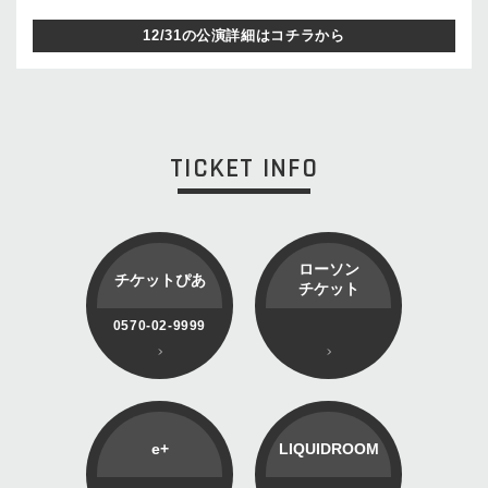
12/31の公演詳細はコチラから
TICKET INFO
ローソン
チケットぴあ
チケット
0570-02-9999
e+
LIQUIDROOM