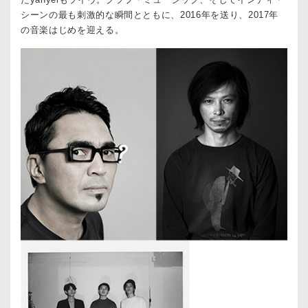
シーンの最も刺激的な瞬間とともに、2016年を送り、2017年
の音楽はじめを迎える。