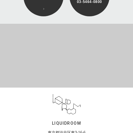
03-5464-0800
LIQUIDROOM
東京都渋谷区東3-16-6