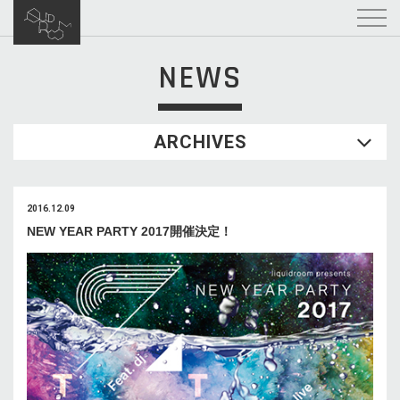
NEWS
ARCHIVES
2016.12.09
NEW YEAR PARTY 2017開催決定！