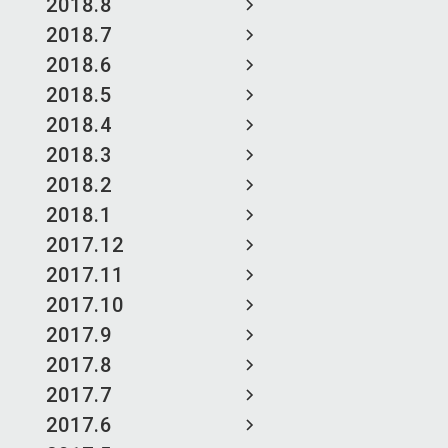
2018.8
2018.7
2018.6
2018.5
2018.4
2018.3
2018.2
2018.1
2017.12
2017.11
2017.10
2017.9
2017.8
2017.7
2017.6