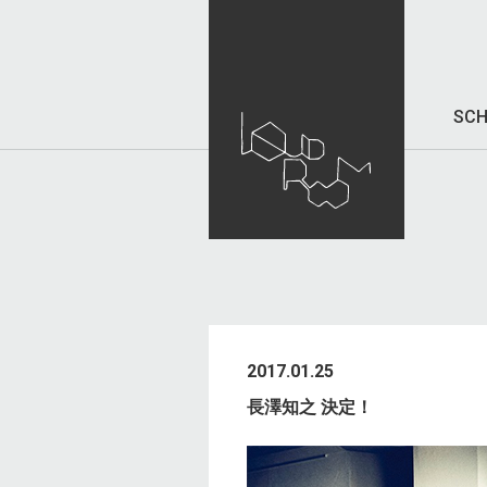
SCH
2017.01.25
長澤知之 決定！