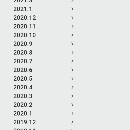
2021.3
2021.1
2020.12
2020.11
2020.10
2020.9
2020.8
2020.7
2020.6
2020.5
2020.4
2020.3
2020.2
2020.1
2019.12