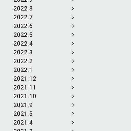
2022.8
2022.7
2022.6
2022.5
2022.4
2022.3
2022.2
2022.1
2021.12
2021.11
2021.10
2021.9
2021.5
2021.4