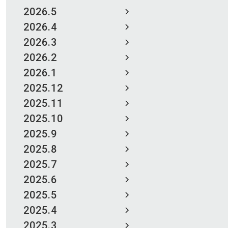
2026.5
2026.4
2026.3
2026.2
2026.1
2025.12
2025.11
2025.10
2025.9
2025.8
2025.7
2025.6
2025.5
2025.4
2025.3