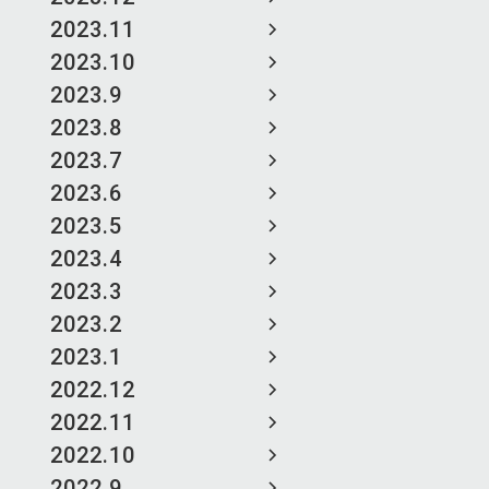
2023.11
2023.10
2023.9
2023.8
2023.7
2023.6
2023.5
2023.4
2023.3
2023.2
2023.1
2022.12
2022.11
2022.10
2022.9