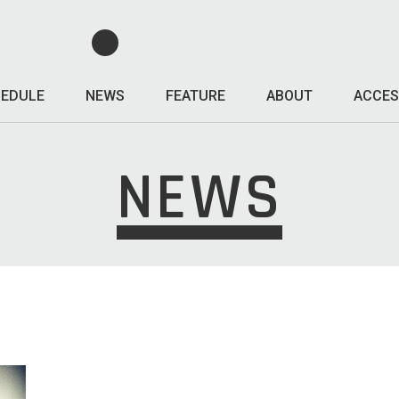
EDULE
NEWS
FEATURE
ABOUT
ACCES
NEWS