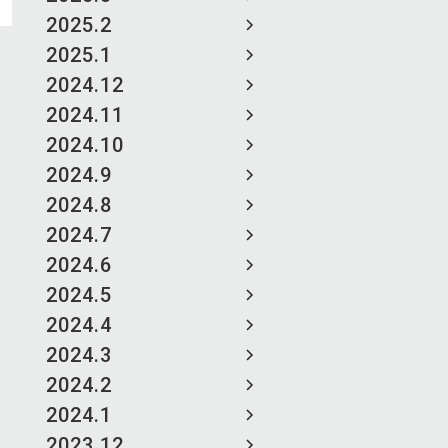
2025.2
2025.1
2024.12
2024.11
2024.10
2024.9
2024.8
2024.7
2024.6
2024.5
2024.4
2024.3
2024.2
2024.1
2023.12