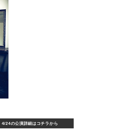
4/24の公演詳細はコチラから