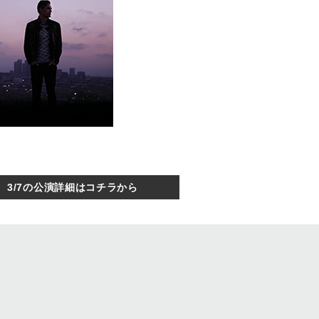
3/7の公演詳細はコチラから