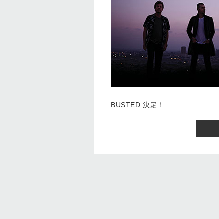
BUSTED 決定！