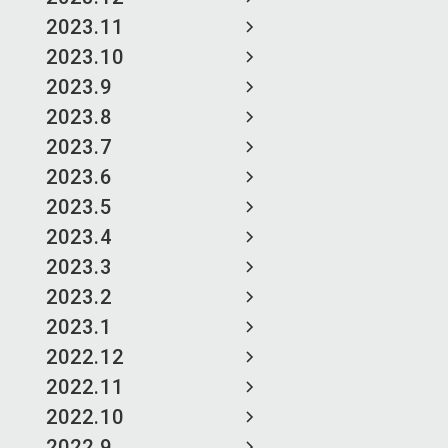
2023.11
2023.10
2023.9
2023.8
2023.7
2023.6
2023.5
2023.4
2023.3
2023.2
2023.1
2022.12
2022.11
2022.10
2022.9