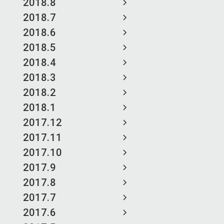
2018.8
2018.7
2018.6
2018.5
2018.4
2018.3
2018.2
2018.1
2017.12
2017.11
2017.10
2017.9
2017.8
2017.7
2017.6