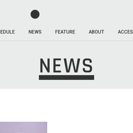
EDULE
NEWS
FEATURE
ABOUT
ACCES
NEWS