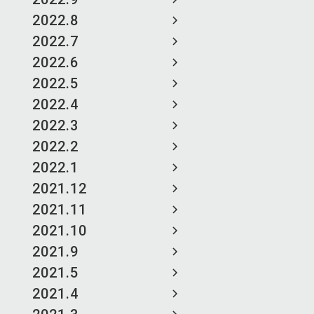
2022.8
2022.7
2022.6
2022.5
2022.4
2022.3
2022.2
2022.1
2021.12
2021.11
2021.10
2021.9
2021.5
2021.4