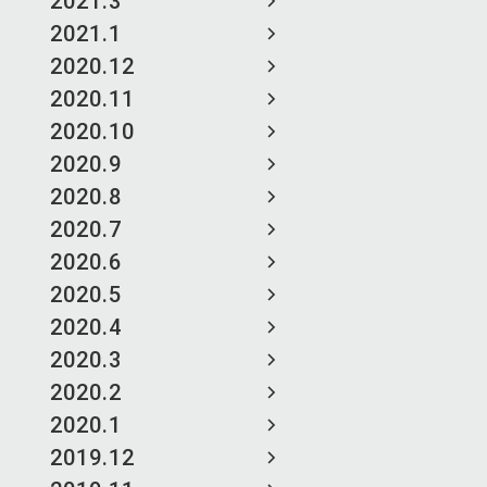
2021.3
2021.1
2020.12
2020.11
2020.10
2020.9
2020.8
2020.7
2020.6
2020.5
2020.4
2020.3
2020.2
2020.1
2019.12