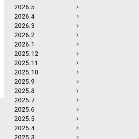
2026.5
2026.4
2026.3
2026.2
2026.1
2025.12
2025.11
2025.10
2025.9
2025.8
2025.7
2025.6
2025.5
2025.4
2025.3