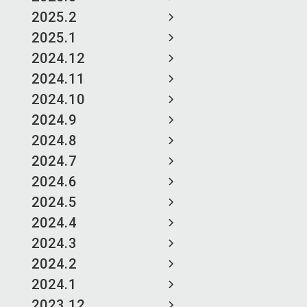
2025.2
2025.1
2024.12
2024.11
2024.10
2024.9
2024.8
2024.7
2024.6
2024.5
2024.4
2024.3
2024.2
2024.1
2023.12