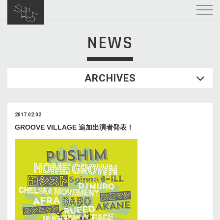
NEWS
ARCHIVES
2017.02.02
GROOVE VILLAGE 追加出演者発表！