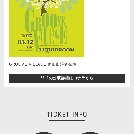
GROOVE VILLAGE 追加出演者発表！
3/12の公演詳細はコチラから
TICKET INFO