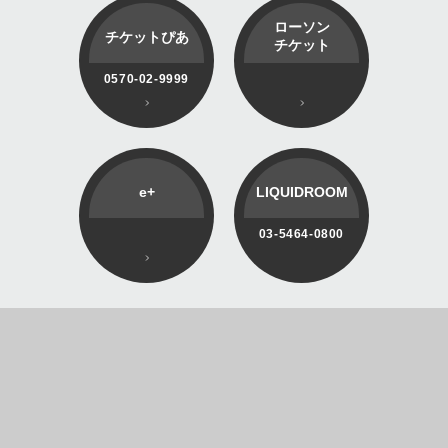
ローソン
チケットぴあ
チケット
0570-02-9999
e+
LIQUIDROOM
03-5464-0800