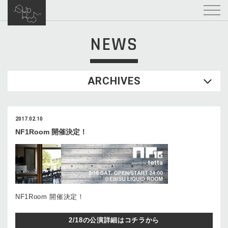
NEWS
ARCHIVES
2017.02.10
NF1Room 開催決定！
NF1Room 開催決定！
2/18の公演詳細はコチラから