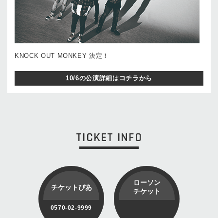
KNOCK OUT MONKEY 決定！
10/6の公演詳細はコチラから
TICKET INFO
ローソン
チケットぴあ
チケット
0570-02-9999