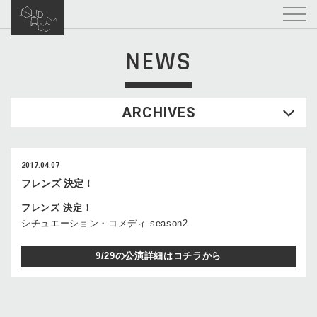
NEWS
ARCHIVES
2017.04.07
フレンズ 決定！
フレンズ 決定！
シチュエーション・コメディ season2
9/29の公演詳細はコチラから