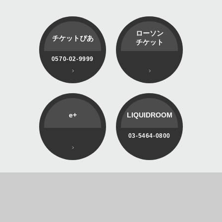
ローソン
チケットぴあ
チケット
0570-02-9999
e+
LIQUIDROOM
03-5464-0800