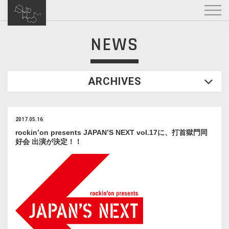
NEWS
ARCHIVES
2017.05.16
rockin’on presents JAPAN’S NEXT vol.17に、打首獄門同
好会 出演が決定！！