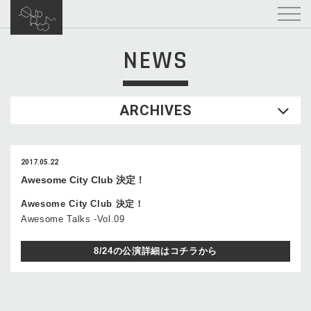
NEWS
ARCHIVES
2017.05.22
Awesome City Club 決定！
Awesome City Club 決定！
Awesome Talks -Vol.09
8/24の公演詳細はコチラから