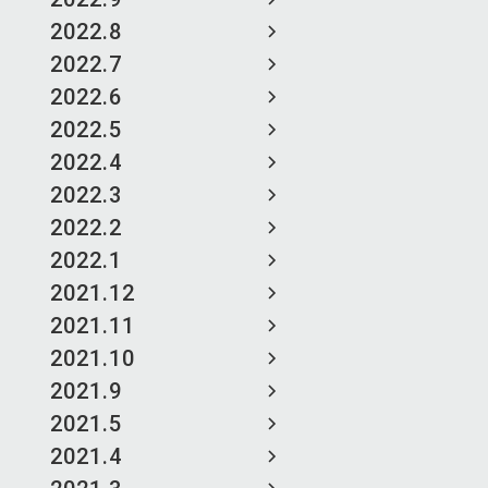
2022.8
2022.7
2022.6
2022.5
2022.4
2022.3
2022.2
2022.1
2021.12
2021.11
2021.10
2021.9
2021.5
2021.4