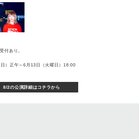
受付あり。
日）正午～6月13日（火曜日）18:00
8/2の公演詳細はコチラから