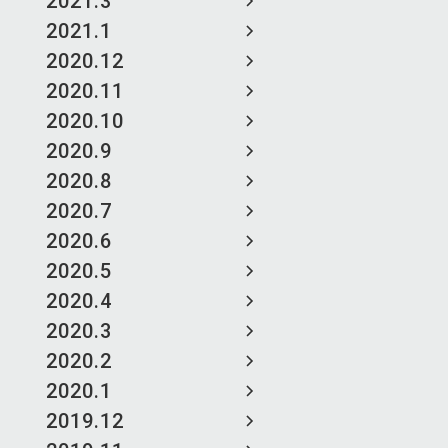
2021.3
2021.1
2020.12
2020.11
2020.10
2020.9
2020.8
2020.7
2020.6
2020.5
2020.4
2020.3
2020.2
2020.1
2019.12