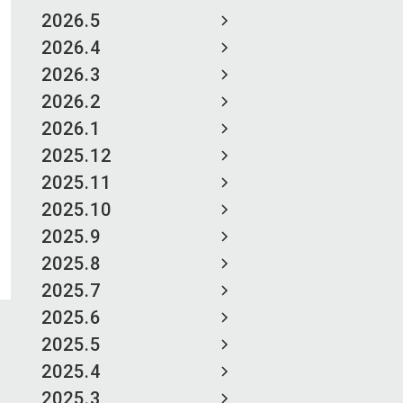
2026.5
2026.4
2026.3
2026.2
2026.1
2025.12
2025.11
2025.10
2025.9
2025.8
2025.7
2025.6
2025.5
2025.4
2025.3