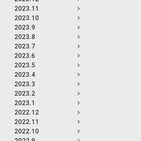
2023.11
2023.10
2023.9
2023.8
2023.7
2023.6
2023.5
2023.4
2023.3
2023.2
2023.1
2022.12
2022.11
2022.10
2022.9