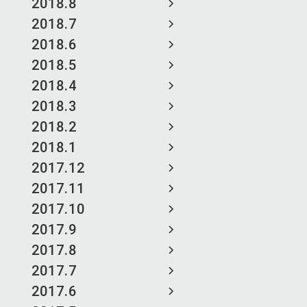
2018.8
2018.7
2018.6
2018.5
2018.4
2018.3
2018.2
2018.1
2017.12
2017.11
2017.10
2017.9
2017.8
2017.7
2017.6