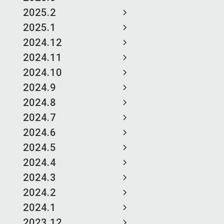
2025.2
2025.1
2024.12
2024.11
2024.10
2024.9
2024.8
2024.7
2024.6
2024.5
2024.4
2024.3
2024.2
2024.1
2023.12