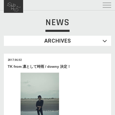
NEWS
ARCHIVES
2017.06.02
TK from 凛として時雨 / downy 決定！