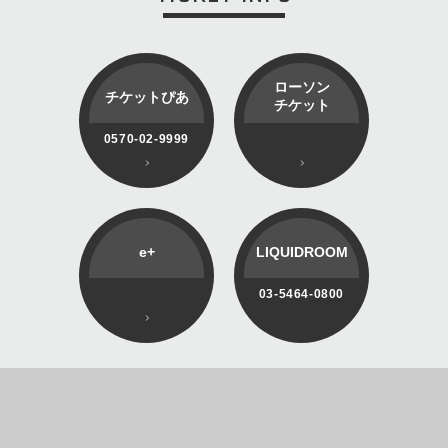
ローソン
チケットぴあ
チケット
0570-02-9999
e+
LIQUIDROOM
03-5464-0800