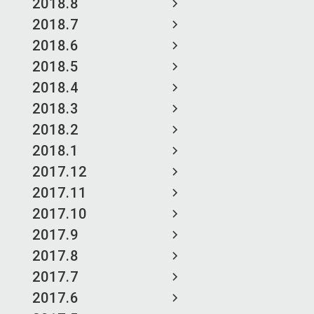
2018.8
2018.7
2018.6
2018.5
2018.4
2018.3
2018.2
2018.1
2017.12
2017.11
2017.10
2017.9
2017.8
2017.7
2017.6