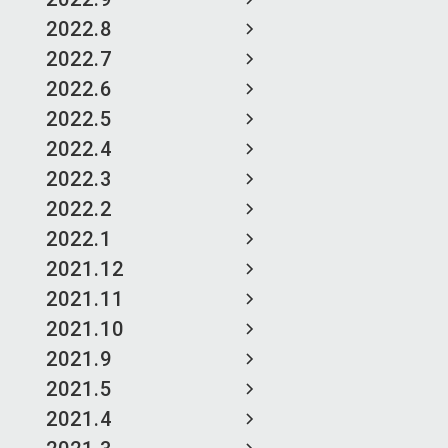
2022.8
2022.7
2022.6
2022.5
2022.4
2022.3
2022.2
2022.1
2021.12
2021.11
2021.10
2021.9
2021.5
2021.4