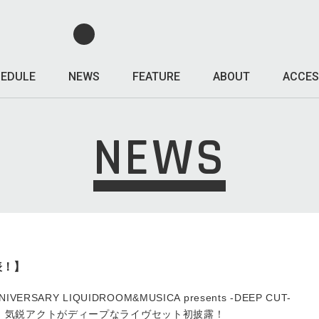
EDULE
NEWS
FEATURE
ABOUT
ACCES
NEWS
表！】
NNIVERSARY LIQUIDROOM&MUSICA presents -DEEP CUT-
はじめ、気鋭アクトがディープなライヴセット初披露！