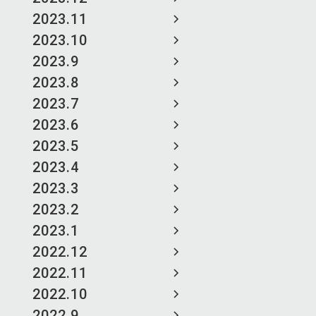
2023.11
2023.10
2023.9
2023.8
2023.7
2023.6
2023.5
2023.4
2023.3
2023.2
2023.1
2022.12
2022.11
2022.10
2022.9