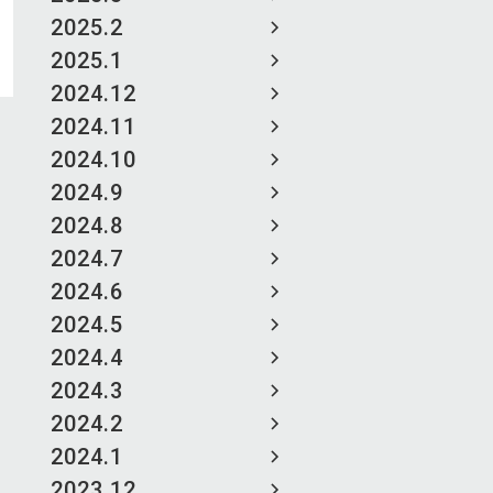
2025.2
2025.1
2024.12
2024.11
2024.10
2024.9
2024.8
2024.7
2024.6
2024.5
2024.4
2024.3
2024.2
2024.1
2023.12