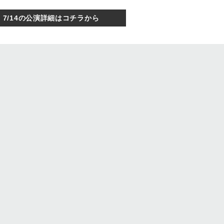
7/14の公演詳細はコチラから