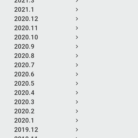
2021.3
2021.1
2020.12
2020.11
2020.10
2020.9
2020.8
2020.7
2020.6
2020.5
2020.4
2020.3
2020.2
2020.1
2019.12