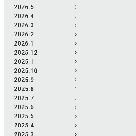
2026.5
2026.4
2026.3
2026.2
2026.1
2025.12
2025.11
2025.10
2025.9
2025.8
2025.7
2025.6
2025.5
2025.4
2025.3