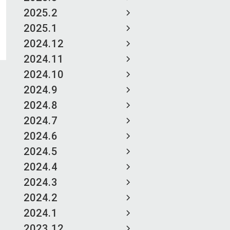
2025.2
2025.1
2024.12
2024.11
2024.10
2024.9
2024.8
2024.7
2024.6
2024.5
2024.4
2024.3
2024.2
2024.1
2023.12