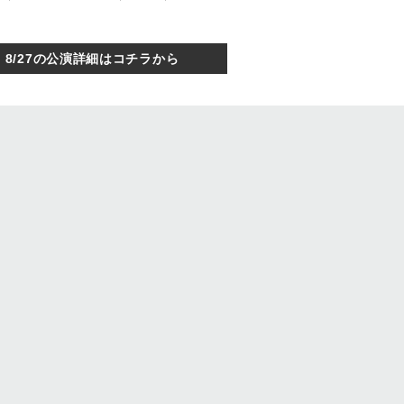
8/27の公演詳細はコチラから