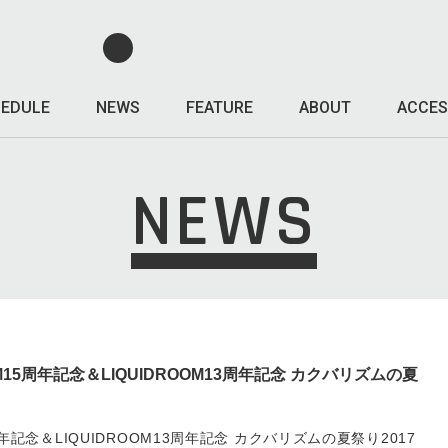
EDULE
NEWS
FEATURE
ABOUT
ACCES
NEWS
M15周年記念＆LIQUIDROOM13周年記念 カクバリズムの夏
15周年記念＆LIQUIDROOM13周年記念 カクバリズムの夏祭り2017