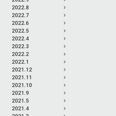
2022.8
2022.7
2022.6
2022.5
2022.4
2022.3
2022.2
2022.1
2021.12
2021.11
2021.10
2021.9
2021.5
2021.4