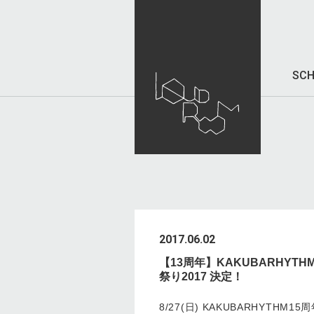
SCH
2017.06.02
【13周年】KAKUBARHYTH
祭り2017 決定！
8/27(日) KAKUBARHYTHM