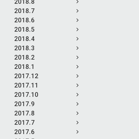
2018.8
2018.7
2018.6
2018.5
2018.4
2018.3
2018.2
2018.1
2017.12
2017.11
2017.10
2017.9
2017.8
2017.7
2017.6