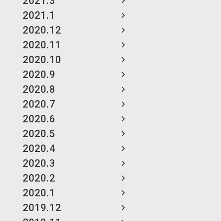
2021.3
2021.1
2020.12
2020.11
2020.10
2020.9
2020.8
2020.7
2020.6
2020.5
2020.4
2020.3
2020.2
2020.1
2019.12