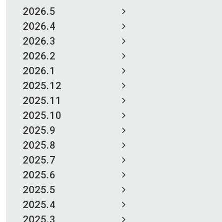
2026.5
2026.4
2026.3
2026.2
2026.1
2025.12
2025.11
2025.10
2025.9
2025.8
2025.7
2025.6
2025.5
2025.4
2025.3