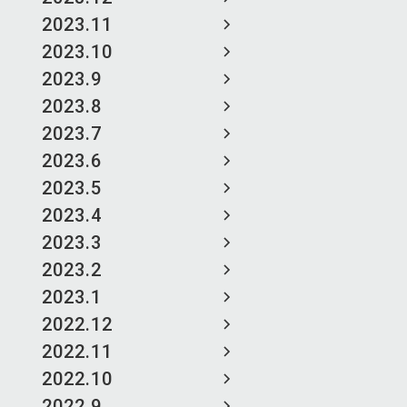
2023.11
2023.10
2023.9
2023.8
2023.7
2023.6
2023.5
2023.4
2023.3
2023.2
2023.1
2022.12
2022.11
2022.10
2022.9