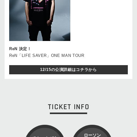
ReN 決定！
ReN「LIFE SAVER」ONE MAN TOUR
12/15の公演詳細はコチラから
TICKET INFO
ローソン