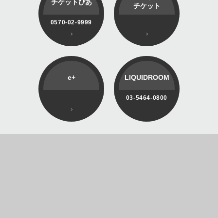
チケットぴあ
チケット
0570-02-9999
e+
LIQUIDROOM
03-5464-0800