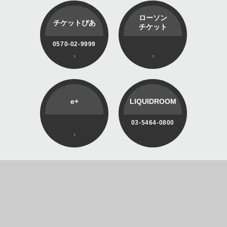
ローソン
チケットぴあ
チケット
0570-02-9999
e+
LIQUIDROOM
03-5464-0800