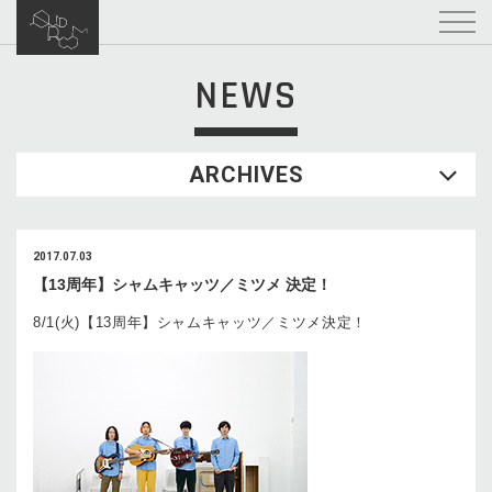
NEWS
ARCHIVES
2017.07.03
【13周年】シャムキャッツ／ミツメ 決定！
8/1(火)【13周年】シャムキャッツ／ミツメ決定！