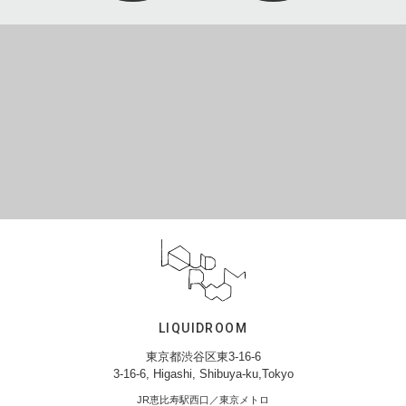
LIQUIDROOM
東京都渋谷区東3-16-6
3-16-6, Higashi, Shibuya-ku,Tokyo
JR恵比寿駅西口／東京メトロ