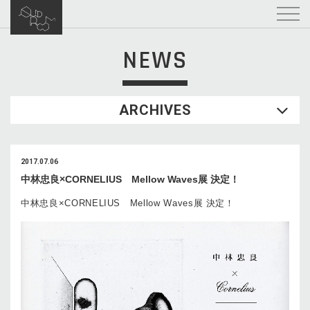
NEWS
ARCHIVES
2017.07.06
中林忠良×CORNELIUS Mellow Waves展 決定！
中林忠良×CORNELIUS Mellow Waves展 決定！