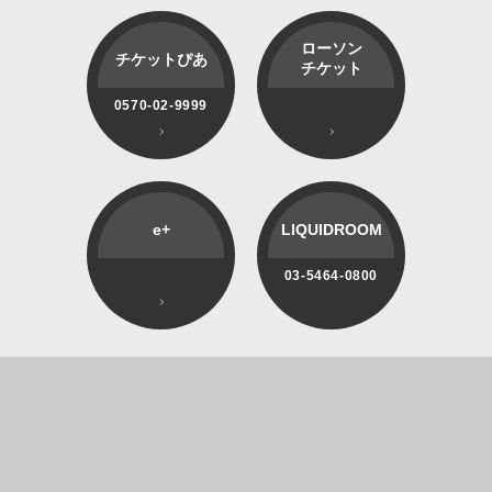
ローソン
チケットぴあ
チケット
0570-02-9999
e+
LIQUIDROOM
03-5464-0800