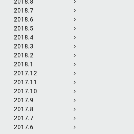
2018.8
2018.7
2018.6
2018.5
2018.4
2018.3
2018.2
2018.1
2017.12
2017.11
2017.10
2017.9
2017.8
2017.7
2017.6