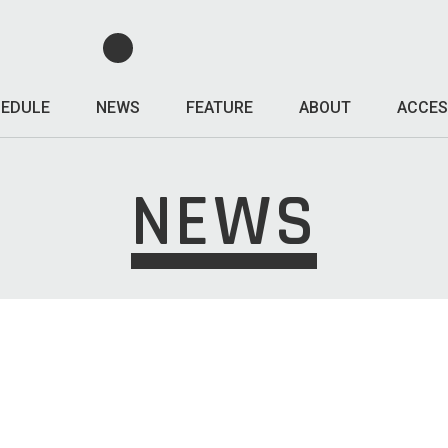
EDULE
NEWS
FEATURE
ABOUT
ACCES
NEWS