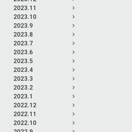
2023.11
2023.10
2023.9
2023.8
2023.7
2023.6
2023.5
2023.4
2023.3
2023.2
2023.1
2022.12
2022.11
2022.10
2022.9