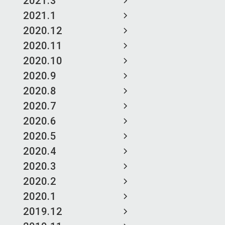
2021.3
2021.1
2020.12
2020.11
2020.10
2020.9
2020.8
2020.7
2020.6
2020.5
2020.4
2020.3
2020.2
2020.1
2019.12