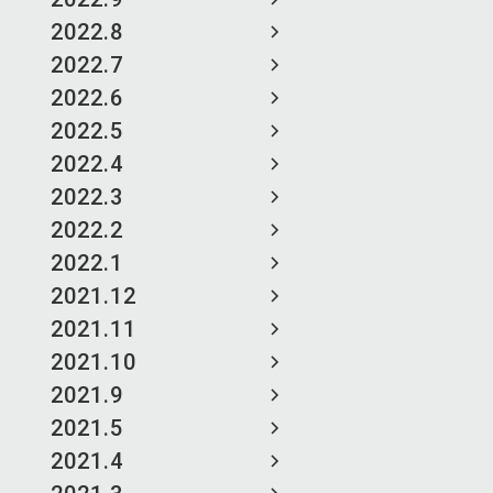
2022.8
2022.7
2022.6
2022.5
2022.4
2022.3
2022.2
2022.1
2021.12
2021.11
2021.10
2021.9
2021.5
2021.4