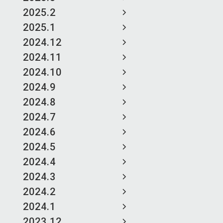
2025.2
2025.1
2024.12
2024.11
2024.10
2024.9
2024.8
2024.7
2024.6
2024.5
2024.4
2024.3
2024.2
2024.1
2023.12