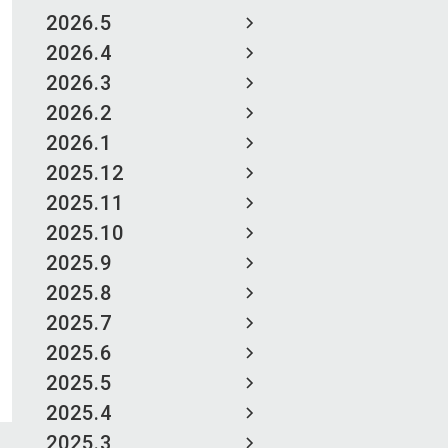
2026.5
2026.4
2026.3
2026.2
2026.1
2025.12
2025.11
2025.10
2025.9
2025.8
2025.7
2025.6
2025.5
2025.4
2025.3