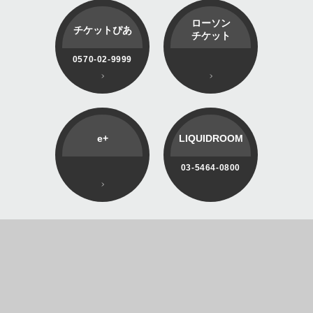
ローソン
チケットぴあ
チケット
0570-02-9999
e+
LIQUIDROOM
03-5464-0800