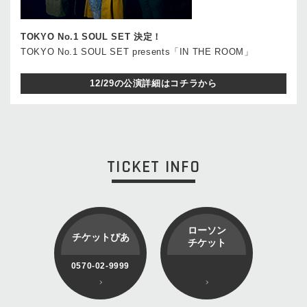
TOKYO No.1 SOUL SET 決定！
TOKYO No.1 SOUL SET presents「IN THE ROOM」
12/29の公演詳細はコチラから
TICKET INFO
ローソン
チケットぴあ
チケット
0570-02-9999