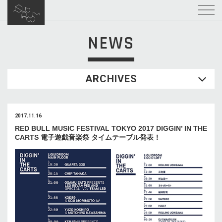
NEWS
ARCHIVES
2017.11.16
RED BULL MUSIC FESTIVAL TOKYO 2017 DIGGIN’ IN THE
CARTS 電子遊戯音楽祭 タイムテーブル発表！