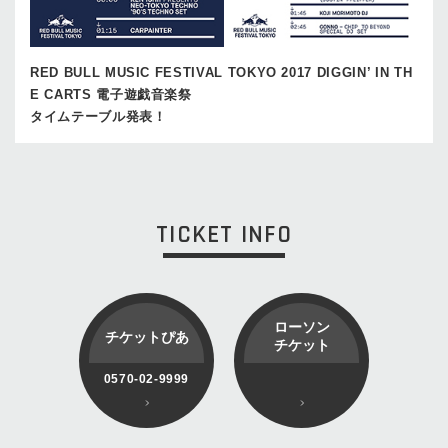
RED BULL MUSIC FESTIVAL TOKYO 2017 DIGGIN’ IN TH
E CARTS 電子遊戯音楽祭
タイムテーブル発表！
TICKET INFO
ローソン
チケットぴあ
チケット
0570-02-9999