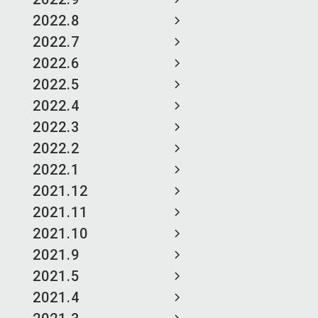
2022.8
2022.7
2022.6
2022.5
2022.4
2022.3
2022.2
2022.1
2021.12
2021.11
2021.10
2021.9
2021.5
2021.4