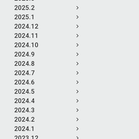
2025.2
2025.1
2024.12
2024.11
2024.10
2024.9
2024.8
2024.7
2024.6
2024.5
2024.4
2024.3
2024.2
2024.1
2023.12