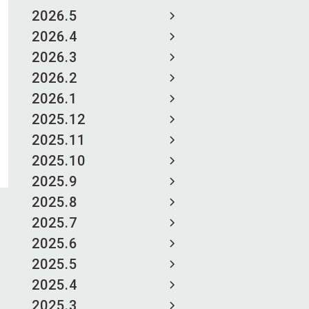
2026.5
2026.4
2026.3
2026.2
2026.1
2025.12
2025.11
2025.10
2025.9
2025.8
2025.7
2025.6
2025.5
2025.4
2025.3