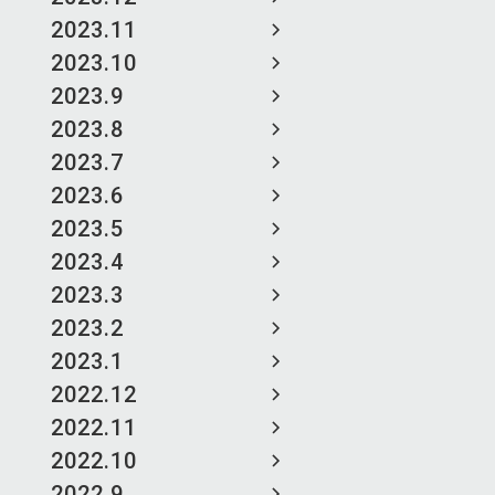
2023.11
2023.10
2023.9
2023.8
2023.7
2023.6
2023.5
2023.4
2023.3
2023.2
2023.1
2022.12
2022.11
2022.10
2022.9