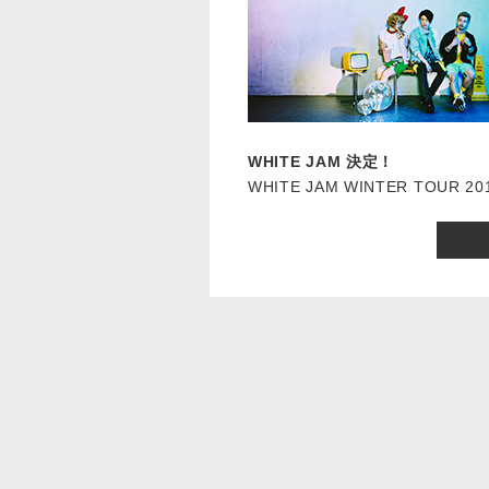
WHITE JAM 決定！
WHITE JAM WINTER TO