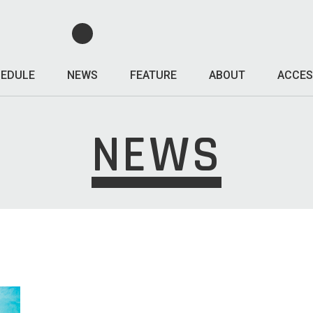
EDULE
NEWS
FEATURE
ABOUT
ACCES
NEWS