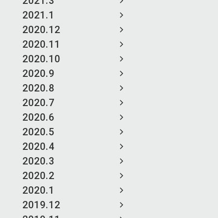
2021.3
2021.1
2020.12
2020.11
2020.10
2020.9
2020.8
2020.7
2020.6
2020.5
2020.4
2020.3
2020.2
2020.1
2019.12