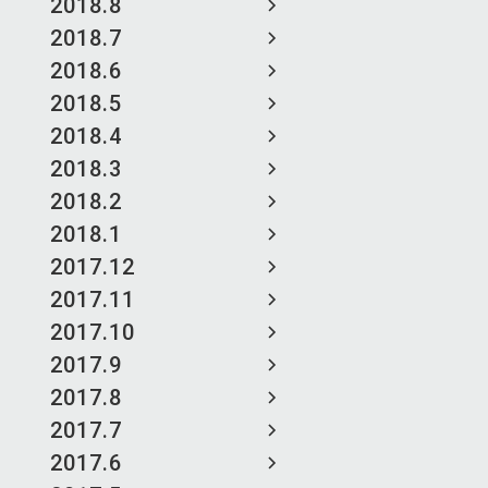
2018.8
2018.7
2018.6
2018.5
2018.4
2018.3
2018.2
2018.1
2017.12
2017.11
2017.10
2017.9
2017.8
2017.7
2017.6