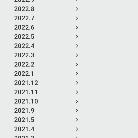
2022.8
2022.7
2022.6
2022.5
2022.4
2022.3
2022.2
2022.1
2021.12
2021.11
2021.10
2021.9
2021.5
2021.4