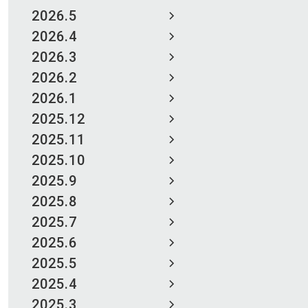
2026.5
2026.4
2026.3
2026.2
2026.1
2025.12
2025.11
2025.10
2025.9
2025.8
2025.7
2025.6
2025.5
2025.4
2025.3