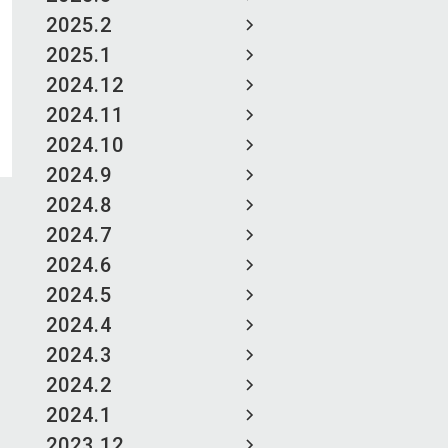
2025.2
2025.1
2024.12
2024.11
2024.10
2024.9
2024.8
2024.7
2024.6
2024.5
2024.4
2024.3
2024.2
2024.1
2023.12