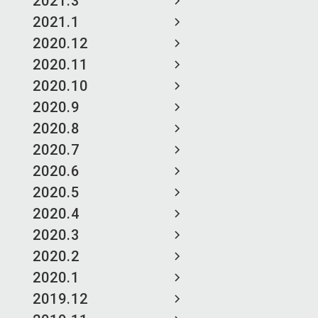
2021.3
2021.1
2020.12
2020.11
2020.10
2020.9
2020.8
2020.7
2020.6
2020.5
2020.4
2020.3
2020.2
2020.1
2019.12