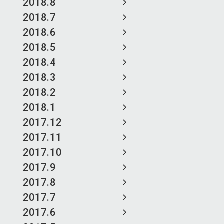
2018.8
2018.7
2018.6
2018.5
2018.4
2018.3
2018.2
2018.1
2017.12
2017.11
2017.10
2017.9
2017.8
2017.7
2017.6