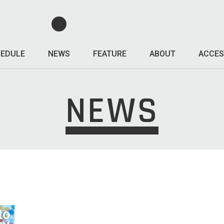
EDULE
NEWS
FEATURE
ABOUT
ACCES
NEWS