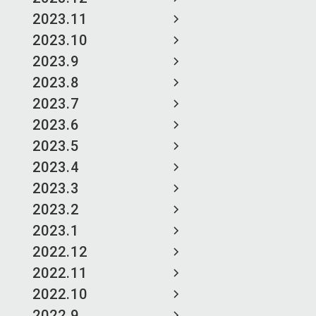
2023.11
2023.10
2023.9
2023.8
2023.7
2023.6
2023.5
2023.4
2023.3
2023.2
2023.1
2022.12
2022.11
2022.10
2022.9