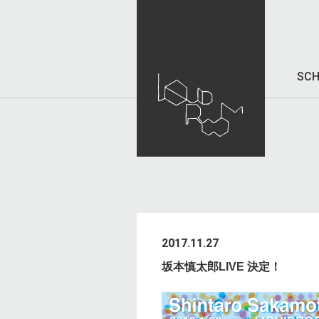
SCH
2017.11.27
坂本慎太郎LIVE 決定！