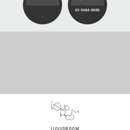
03-5464-0800
LIQUIDROOM