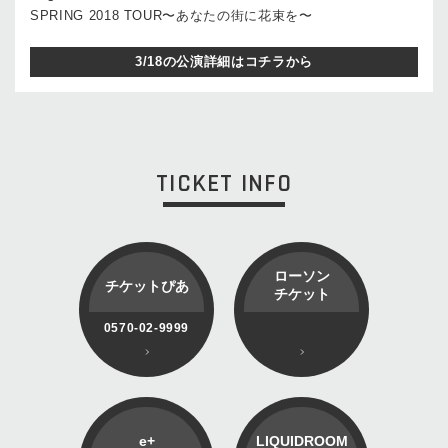
SPRING 2018 TOUR〜あなたの街に花束を〜
3/18の公演詳細はコチラから
TICKET INFO
ローソン
チケットぴあ
チケット
0570-02-9999
e+
LIQUIDROOM