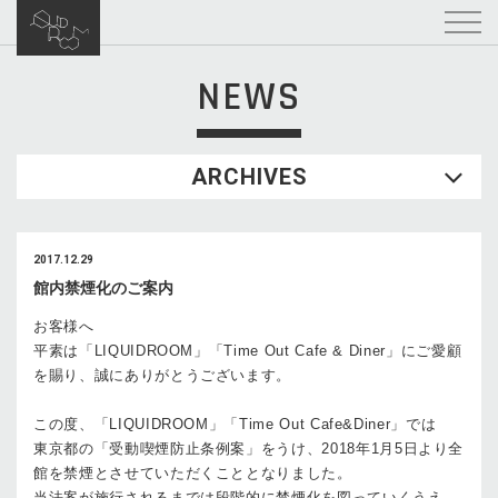
NEWS
ARCHIVES
2017.12.29
館内禁煙化のご案内
お客様へ
平素は「LIQUIDROOM」「Time Out Cafe & Diner」にご愛顧
を賜り、誠にありがとうございます。
この度、「LIQUIDROOM」「Time Out Cafe&Diner」では
東京都の「受動喫煙防止条例案」をうけ、2018年1月5日より全
館を禁煙とさせていただくこととなりました。
当法案が施行されるまでは段階的に禁煙化を図っていくうえ