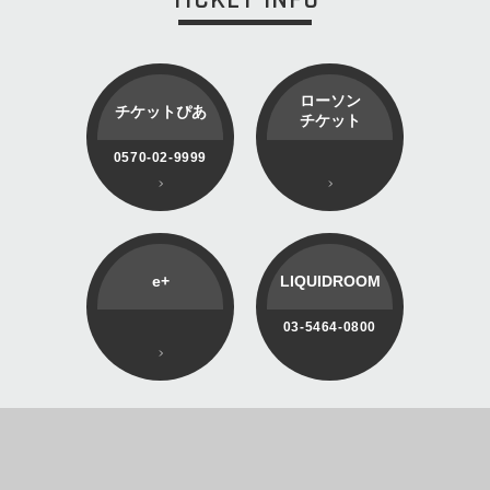
ローソン
チケットぴあ
チケット
0570-02-9999
e+
LIQUIDROOM
03-5464-0800