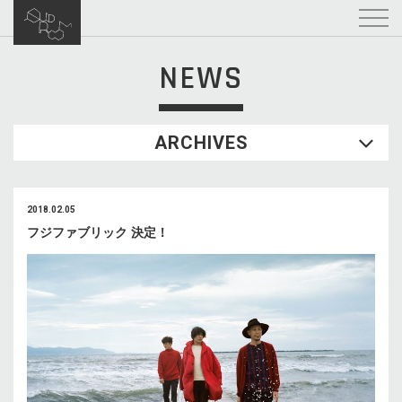
NEWS
ARCHIVES
2018.02.05
フジファブリック 決定！