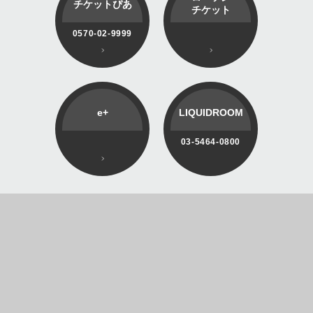
チケットぴあ
チケット
0570-02-9999
e+
LIQUIDROOM
03-5464-0800