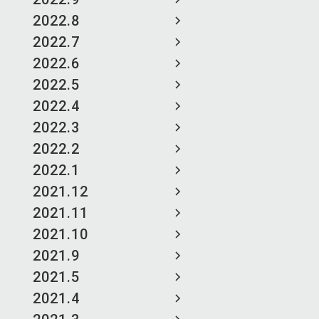
2022.8
2022.7
2022.6
2022.5
2022.4
2022.3
2022.2
2022.1
2021.12
2021.11
2021.10
2021.9
2021.5
2021.4