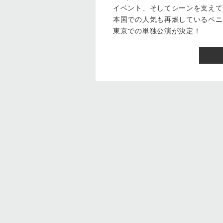
イベント、そしてシーンを支えて
本国での人気も再燃しているペニ
東京での単独公演が決定！