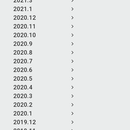
2021.3
2021.1
2020.12
2020.11
2020.10
2020.9
2020.8
2020.7
2020.6
2020.5
2020.4
2020.3
2020.2
2020.1
2019.12