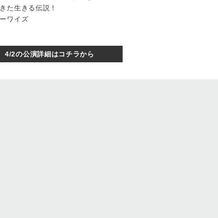
きた生きる伝説！
ーワイズ
4/2の公演詳細はコチラから