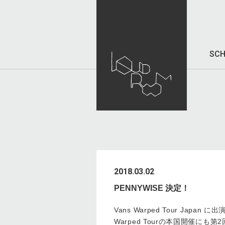
SCH
2018.03.02
PENNYWISE 決定！
Vans Warped Tour Japan に出
Warped Tourの本国開催にも