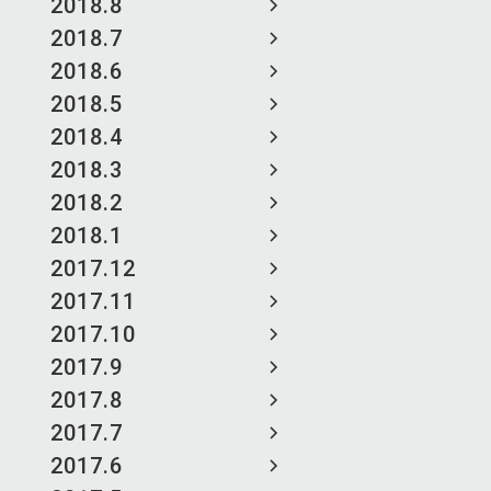
2018.8
2018.7
2018.6
2018.5
2018.4
2018.3
2018.2
2018.1
2017.12
2017.11
2017.10
2017.9
2017.8
2017.7
2017.6