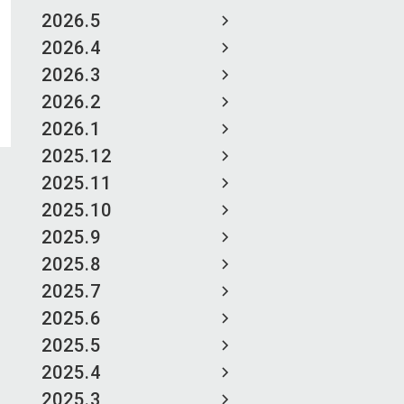
2026.5
2026.4
2026.3
2026.2
2026.1
2025.12
2025.11
2025.10
2025.9
2025.8
2025.7
2025.6
2025.5
2025.4
2025.3