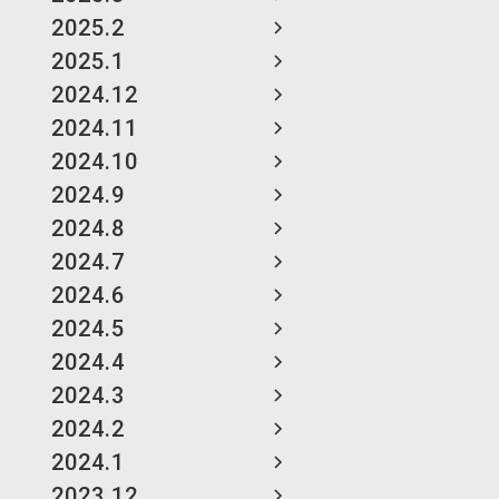
2025.2
2025.1
2024.12
2024.11
2024.10
2024.9
2024.8
2024.7
2024.6
2024.5
2024.4
2024.3
2024.2
2024.1
2023.12