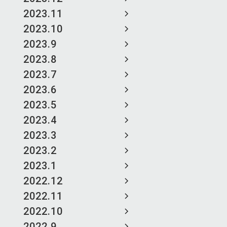
2023.11
2023.10
2023.9
2023.8
2023.7
2023.6
2023.5
2023.4
2023.3
2023.2
2023.1
2022.12
2022.11
2022.10
2022.9