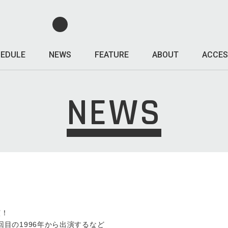
EDULE
NEWS
FEATURE
ABOUT
ACCES
NEWS
演！
第2回目の1996年から出演するなど