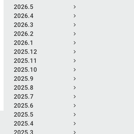
2026.5
2026.4
2026.3
2026.2
2026.1
2025.12
2025.11
2025.10
2025.9
2025.8
2025.7
2025.6
2025.5
2025.4
2025.3