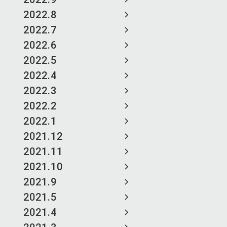
2022.8
2022.7
2022.6
2022.5
2022.4
2022.3
2022.2
2022.1
2021.12
2021.11
2021.10
2021.9
2021.5
2021.4