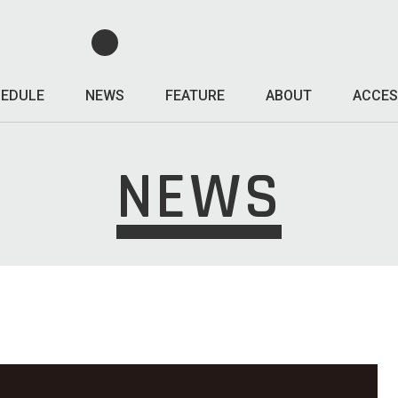
EDULE
NEWS
FEATURE
ABOUT
ACCES
NEWS