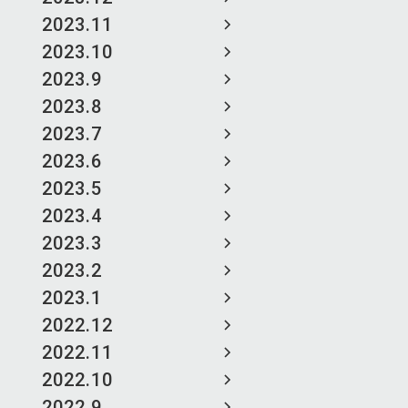
2023.11
2023.10
2023.9
2023.8
2023.7
2023.6
2023.5
2023.4
2023.3
2023.2
2023.1
2022.12
2022.11
2022.10
2022.9