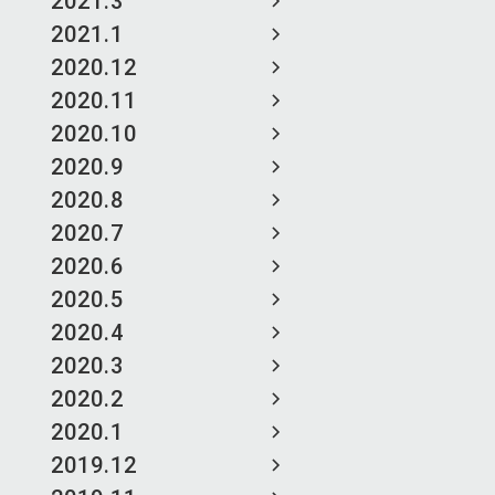
2021.3
2021.1
2020.12
2020.11
2020.10
2020.9
2020.8
2020.7
2020.6
2020.5
2020.4
2020.3
2020.2
2020.1
2019.12