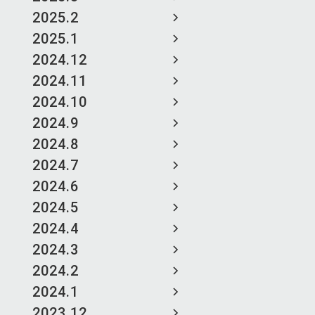
2025.2
2025.1
2024.12
2024.11
2024.10
2024.9
2024.8
2024.7
2024.6
2024.5
2024.4
2024.3
2024.2
2024.1
2023.12