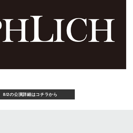
8/2の公演詳細はコチラから