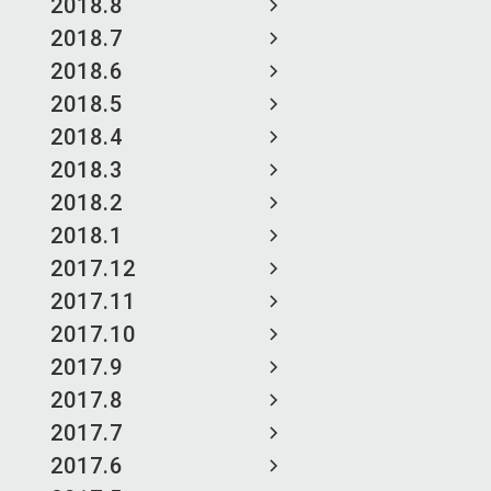
2018.8
2018.7
2018.6
2018.5
2018.4
2018.3
2018.2
2018.1
2017.12
2017.11
2017.10
2017.9
2017.8
2017.7
2017.6