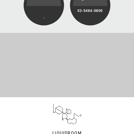
03-5464-0800
LIQUIDROOM