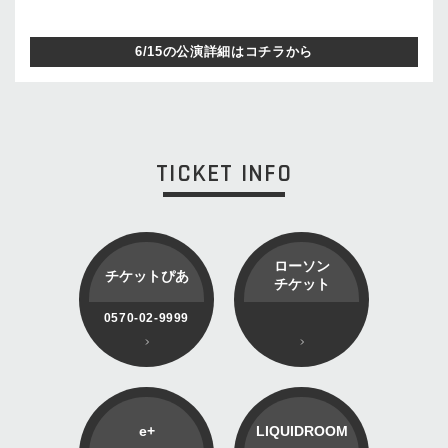
6/15の公演詳細はコチラから
TICKET INFO
ローソン
チケットぴあ
チケット
0570-02-9999
e+
LIQUIDROOM