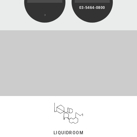
03-5464-0800
LIQUIDROOM