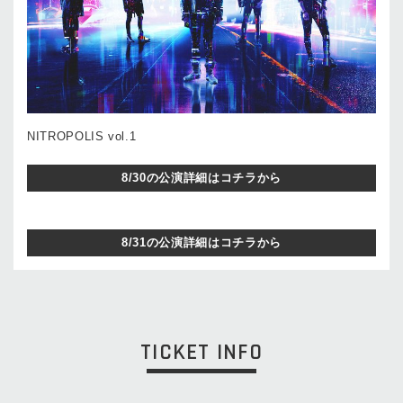
NITROPOLIS vol.1
8/30の公演詳細はコチラから
8/31の公演詳細はコチラから
TICKET INFO