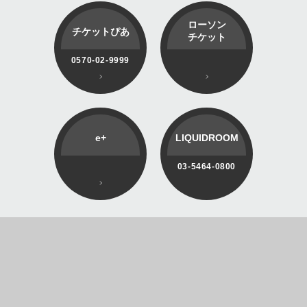
ローソン
チケットぴあ
チケット
0570-02-9999
e+
LIQUIDROOM
03-5464-0800