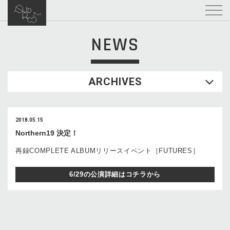
NEWS
ARCHIVES
2018.05.15
Northern19 決定！
再録COMPLETE ALBUMリリースイベント［FUTURES］
6/29の公演詳細はコチラから