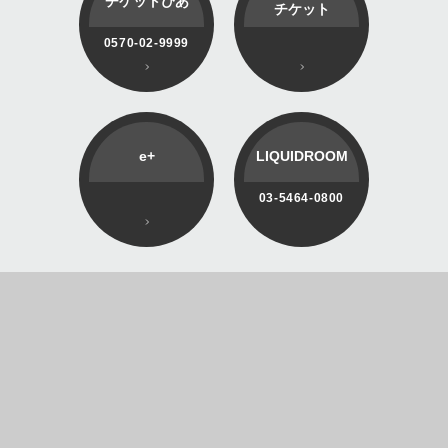
チケットぴあ
チケット
0570-02-9999
e+
LIQUIDROOM
03-5464-0800