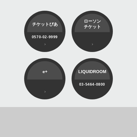
ローソン
チケットぴあ
チケット
0570-02-9999
e+
LIQUIDROOM
03-5464-0800