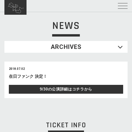
NEWS
ARCHIVES
2018.07.02
在日ファンク 決定！
9/30の公演詳細はコチラから
TICKET INFO